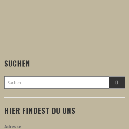
SUCHEN
HIER FINDEST DU UNS
Adresse