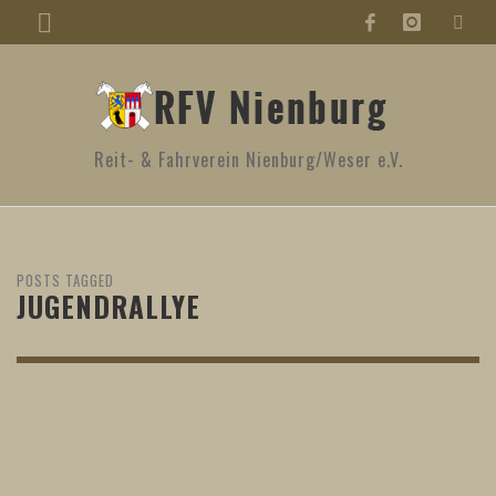
Reit- & Fahrverein Nienburg/Weser e.V.
POSTS TAGGED
JUGENDRALLYE