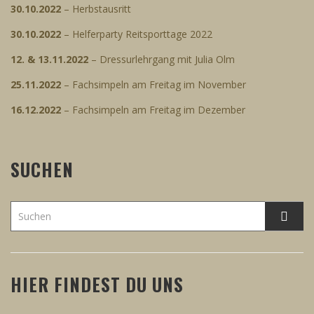
30.10.2022
– Herbstausritt
30.10.2022
– Helferparty Reitsporttage 2022
12. & 13.11.2022
– Dressurlehrgang mit Julia Olm
25.11.2022
– Fachsimpeln am Freitag im November
16.12.2022
– Fachsimpeln am Freitag im Dezember
SUCHEN
HIER FINDEST DU UNS