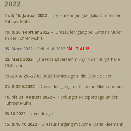
2022
15.
& 16. Januar 2022
– Dressurlehrgang bei Julia Olm an der
Führser Mühle
19. & 20. Februar 2022
– Dressurlehrgang bei Carsten Müller
an der Führer Mühle
05. März 2022
– Reiterball 2022
FÄLLT AUS!
22. März 2022
– Jahreshauptversammlung in der Bürgerhalle
19.30 Uhr
19.-20. & 25.-27.03.2022
Turniertage in die Grüne Saison
21. & 22.5.2022
– Dressurlehrgang mit Richterin Alke Lohmann
16. bis 21. August 2022
– Nienburger Reitsporttage an der
Führser Mühle
03.10.2022
– Jugendrallye
15. & 16.10.2022
– Dressurlehrgang mit Anne-Maria Kleemann