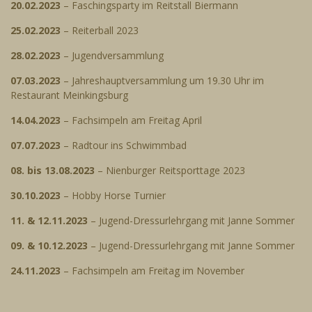
20.02.2023
– Faschingsparty im Reitstall Biermann
25.02.2023
– Reiterball 2023
28.02.2023
– Jugendversammlung
07.03.2023
– Jahreshauptversammlung um 19.30 Uhr im
Restaurant Meinkingsburg
14.04.2023
– Fachsimpeln am Freitag April
07.07.2023
– Radtour ins Schwimmbad
08. bis 13.08.2023
– Nienburger Reitsporttage 2023
30.10.2023
– Hobby Horse Turnier
11. & 12.11.2023
– Jugend-Dressurlehrgang mit Janne Sommer
09. & 10.12.2023
– Jugend-Dressurlehrgang mit Janne Sommer
24.11.2023
– Fachsimpeln am Freitag im November