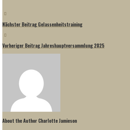
Nächster Beitrag
Gelassenheitstraining
Vorheriger Beitrag
Jahreshauptversammlung 2025
About the Author
Charlotte Jamieson