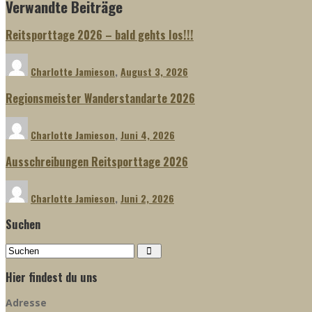
Verwandte Beiträge
Reitsporttage 2026 – bald gehts los!!!
Charlotte Jamieson
,
August 3, 2026
Regionsmeister Wanderstandarte 2026
Charlotte Jamieson
,
Juni 4, 2026
Ausschreibungen Reitsporttage 2026
Charlotte Jamieson
,
Juni 2, 2026
Suchen
Hier findest du uns
Adresse