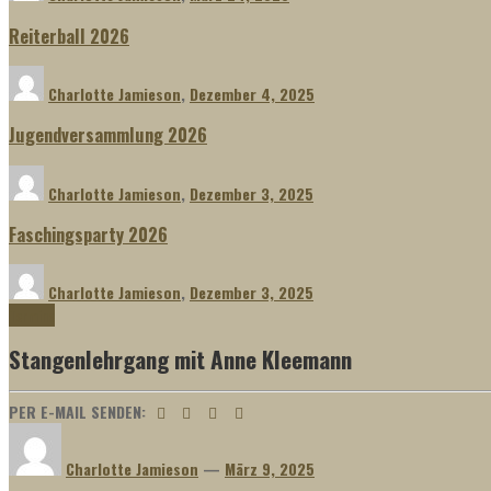
Reiterball 2026
Charlotte Jamieson
,
Dezember 4, 2025
Jugendversammlung 2026
Charlotte Jamieson
,
Dezember 3, 2025
Faschingsparty 2026
Charlotte Jamieson
,
Dezember 3, 2025
Termine
Stangenlehrgang mit Anne Kleemann
PER E-MAIL SENDEN:
Charlotte Jamieson
—
März 9, 2025