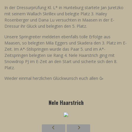
In der Dressurprüfung Kl. L* in Hunteburg startete Jan Juretzko
mit seinem Wallach Skrillex und belegte Platz 3. Hailey
Rosenberger und Dana Lu versuchten in Maasen in der E-
Dressur ihr Glück und belegten den 5. Platz.
Unsere Springreiter meldeten ebenfalls tolle Erfolge aus
Maasen, so belegten Mila Eggers und Skadera den 3. Platz im E-
Zeit. Im A*-Stilspringen wurde das Paar 5. und im A*-
Zeitspringen belegten sie Rang 4. Nele Haarstrich ging mit
Snowdrop PJ im E-Zeit an den Start und sicherte sich den 8.
Platz.
Wieder einmal herzlichen Glückwunsch euch allen 🥳
Nele Haarstrich