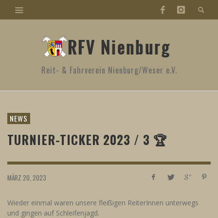
Reit- & Fahrverein Nienburg/Weser e.V.
NEWS
TURNIER-TICKER 2023 / 3 🏆
MÄRZ 20, 2023
Wieder einmal waren unsere fleißigen ReiterInnen unterwegs
und gingen auf Schleifenjagd.