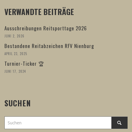
VERWANDTE BEITRÄGE
Ausschreibungen Reitsporttage 2026
JUNI 2, 2026
Bestandene Reitabzeichen RFV Nienburg
APRIL 23, 2025
Turnier-Ticker 🏆
JUNI 17, 2024
SUCHEN