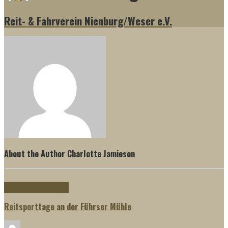
Reit- & Fahrverein Nienburg/Weser e.V.
About the Author
Charlotte Jamieson
Termine
Veranstaltungen
Reitsporttage an der Führser Mühle