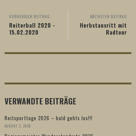
VORHERIGER BEITRAG
NÄCHSTER BEITRAG
Reiterball 2020 -
Herbstausritt mit
15.02.2020
Radtour
VERWANDTE BEITRÄGE
Reitsporttage 2026 – bald gehts los!!!
AUGUST 3, 2026