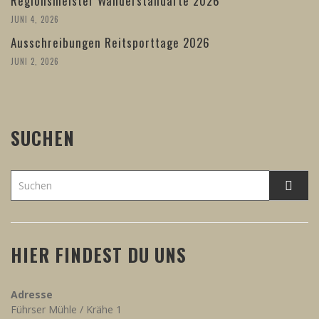
Regionsmeister Wanderstandarte 2026
JUNI 4, 2026
Ausschreibungen Reitsporttage 2026
JUNI 2, 2026
SUCHEN
HIER FINDEST DU UNS
Adresse
Führser Mühle / Krähe 1