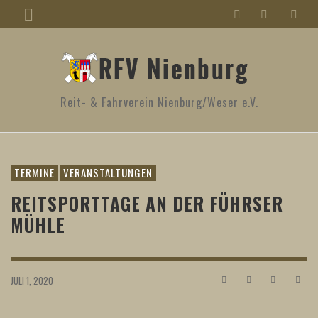
Reit- & Fahrverein Nienburg/Weser e.V.
TERMINE
VERANSTALTUNGEN
REITSPORTTAGE AN DER FÜHRSER
MÜHLE
JULI 1, 2020