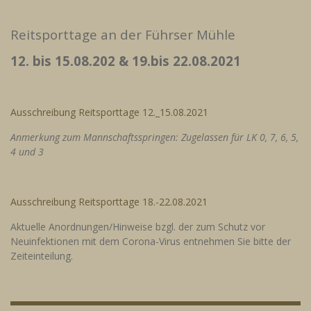
Reitsporttage an der Führser Mühle
12. bis 15.08.202 & 19.bis 22.08.2021
Ausschreibung Reitsporttage 12._15.08.2021
Anmerkung zum Mannschaftsspringen: Zugelassen für LK 0, 7, 6, 5,
4 und 3
Ausschreibung Reitsporttage 18.-22.08.2021
Aktuelle Anordnungen/Hinweise bzgl. der zum Schutz vor
Neuinfektionen mit dem Corona-Virus entnehmen Sie bitte der
Zeiteinteilung.