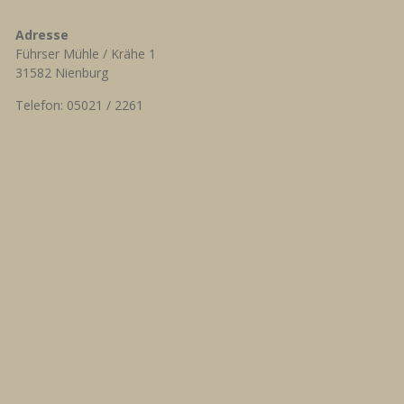
Adresse
Führser Mühle / Krähe 1
31582 Nienburg
Telefon: 05021 / 2261