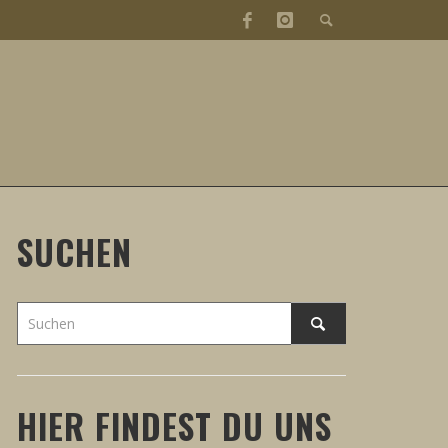
SUCHEN
HIER FINDEST DU UNS