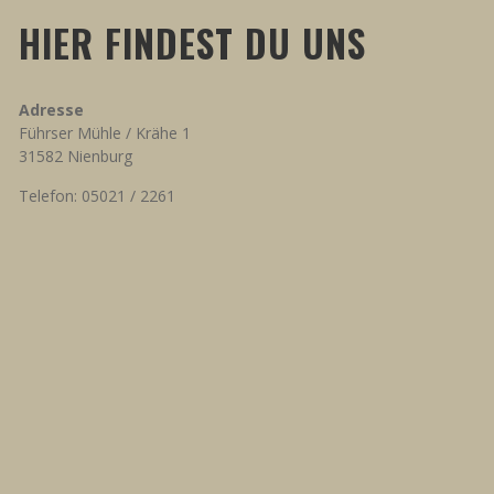
HIER FINDEST DU UNS
Adresse
Führser Mühle / Krähe 1
31582 Nienburg
Telefon: 05021 / 2261