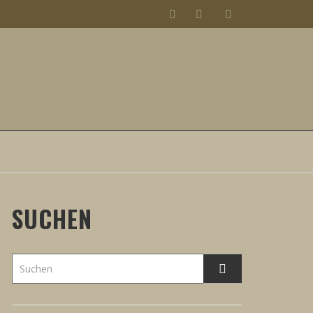
SUCHEN