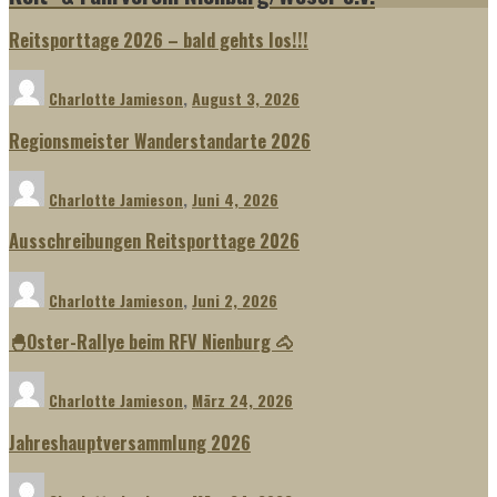
Reitsporttage 2026 – bald gehts los!!!
Charlotte Jamieson
,
August 3, 2026
Regionsmeister Wanderstandarte 2026
Charlotte Jamieson
,
Juni 4, 2026
Ausschreibungen Reitsporttage 2026
Charlotte Jamieson
,
Juni 2, 2026
🐣Oster-Rallye beim RFV Nienburg 🐴
Charlotte Jamieson
,
März 24, 2026
Jahreshauptversammlung 2026