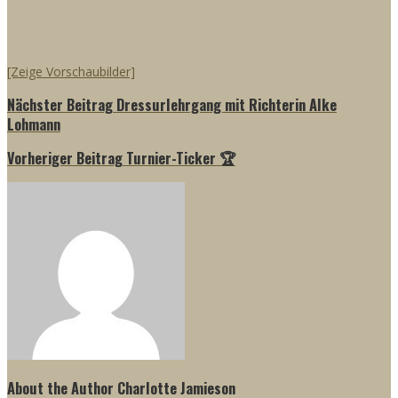
[Zeige Vorschaubilder]
Nächster Beitrag
Dressurlehrgang mit Richterin Alke
Lohmann
Vorheriger Beitrag
Turnier-Ticker 🏆
About the Author
Charlotte Jamieson