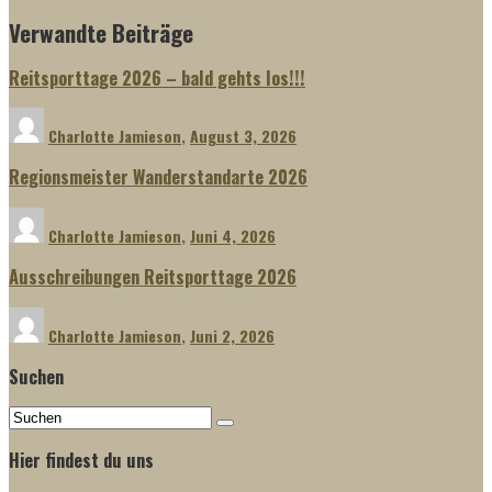
Verwandte Beiträge
Reitsporttage 2026 – bald gehts los!!!
Charlotte Jamieson
,
August 3, 2026
Regionsmeister Wanderstandarte 2026
Charlotte Jamieson
,
Juni 4, 2026
Ausschreibungen Reitsporttage 2026
Charlotte Jamieson
,
Juni 2, 2026
Suchen
Hier findest du uns