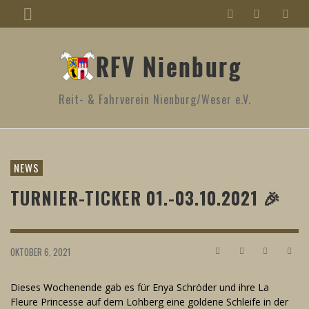
Reit- & Fahrverein Nienburg/Weser e.V.
NEWS
TURNIER-TICKER 01.-03.10.2021 🎉
OKTOBER 6, 2021
Dieses Wochenende gab es für Enya Schröder und ihre La
Fleure Princesse auf dem Lohberg eine goldene Schleife in der