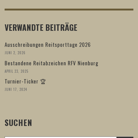
VERWANDTE BEITRÄGE
Ausschreibungen Reitsporttage 2026
JUNI 2, 2026
Bestandene Reitabzeichen RFV Nienburg
APRIL 23, 2025
Turnier-Ticker 🏆
JUNI 17, 2024
SUCHEN