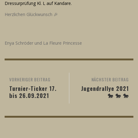
Dressurprüfung Kl. L auf Kandare.
Herzlichen Glückwunsch 🎉
Enya Schröder und La Fleure Princesse
VORHERIGER BEITRAG
NÄCHSTER BEITRAG
Turnier-Ticker 17.
Jugendrallye 2021
bis 26.09.2021
🐎 🐎 🐎