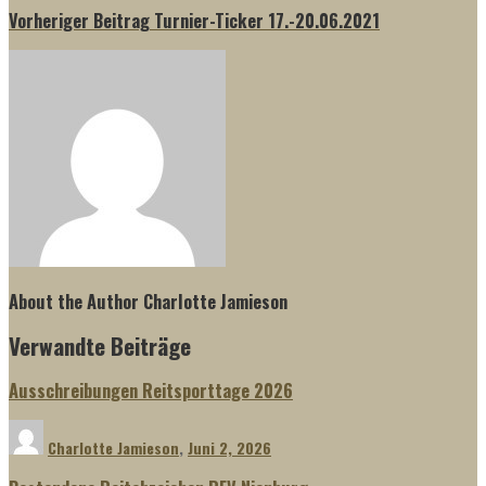
Vorheriger Beitrag
Turnier-Ticker 17.-20.06.2021
About the Author
Charlotte Jamieson
Verwandte Beiträge
Ausschreibungen Reitsporttage 2026
Charlotte Jamieson
,
Juni 2, 2026