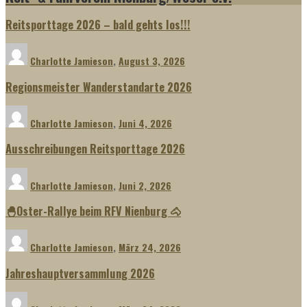
Reitsporttage 2026 – bald gehts los!!!
Charlotte Jamieson
,
August 3, 2026
Regionsmeister Wanderstandarte 2026
Charlotte Jamieson
,
Juni 4, 2026
Ausschreibungen Reitsporttage 2026
Charlotte Jamieson
,
Juni 2, 2026
🐣Oster-Rallye beim RFV Nienburg 🐴
Charlotte Jamieson
,
März 24, 2026
Jahreshauptversammlung 2026