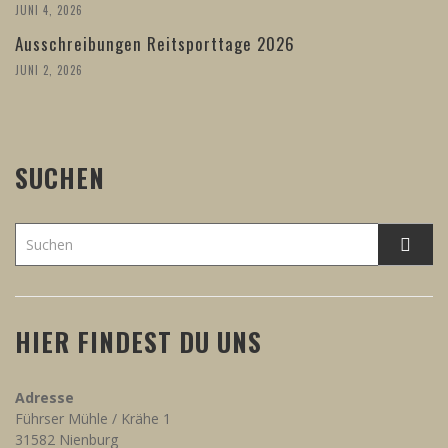
JUNI 4, 2026
Ausschreibungen Reitsporttage 2026
JUNI 2, 2026
SUCHEN
HIER FINDEST DU UNS
Adresse
Führser Mühle / Krähe 1
31582 Nienburg