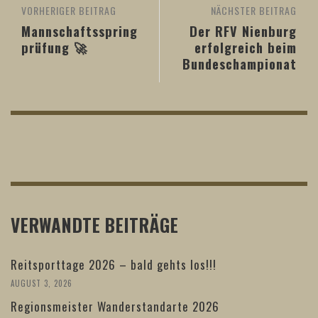
VORHERIGER BEITRAG
NÄCHSTER BEITRAG
Mannschaftsspring
Der RFV Nienburg
prüfung 🚀
erfolgreich beim
Bundeschampionat
VERWANDTE BEITRÄGE
Reitsporttage 2026 – bald gehts los!!!
AUGUST 3, 2026
Regionsmeister Wanderstandarte 2026