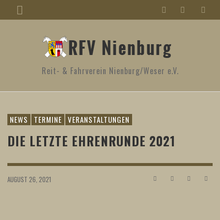
Reit- & Fahrverein Nienburg/Weser e.V.
NEWS
TERMINE
VERANSTALTUNGEN
DIE LETZTE EHRENRUNDE 2021
AUGUST 26, 2021