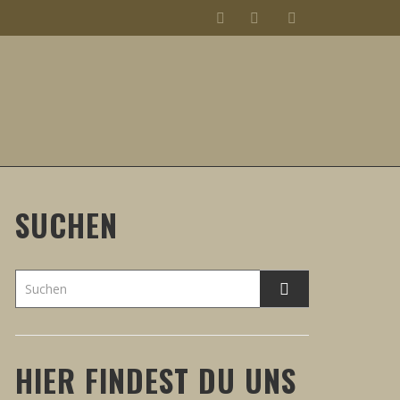
SUCHEN
HIER FINDEST DU UNS