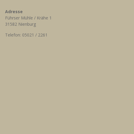
Adresse
Führser Mühle / Krähe 1
31582 Nienburg
Telefon: 05021 / 2261